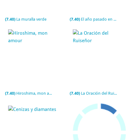
(7.40)
La muralla verde
(7.40)
El año pasado en Marienbad
(7.40)
Hiroshima, mon amour
(7.40)
La Oración del Ruiseñor