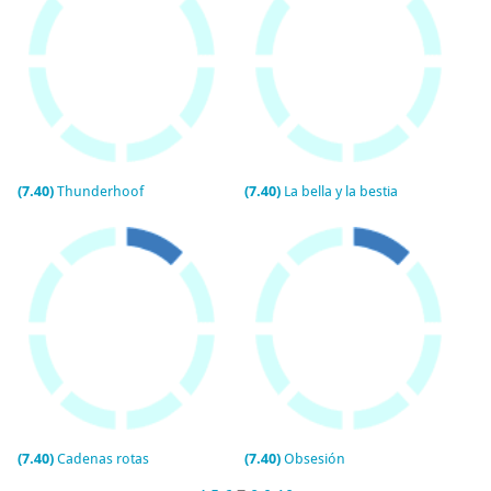
(7.40)
Thunderhoof
(7.40)
La bella y la bestia
(7.40)
Cadenas rotas
(7.40)
Obsesión