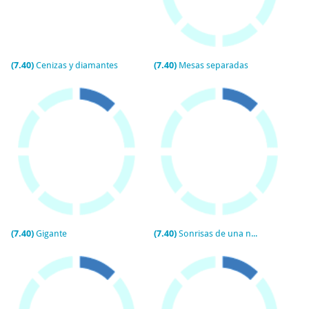
(7.40)
Cenizas y diamantes
(7.40)
Mesas separadas
(7.40)
Gigante
(7.40)
Sonrisas de una noche de verano