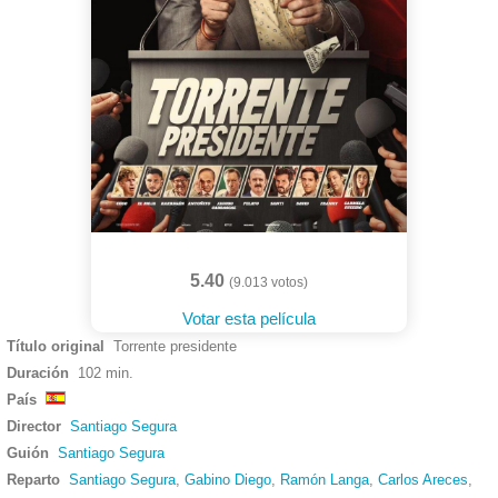
5.40
(9.013 votos)
Votar esta película
Título original
Torrente presidente
Duración
102 min.
País
Director
Santiago Segura
Guión
Santiago Segura
Reparto
Santiago Segura
,
Gabino Diego
,
Ramón Langa
,
Carlos Areces
,