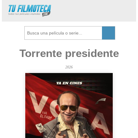
Torrente presidente
2026