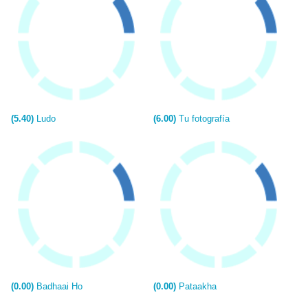
(5.40)
Ludo
(6.00)
Tu fotografía
(0.00)
Badhaai Ho
(0.00)
Pataakha