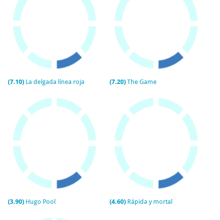
(7.10)
La delgada línea roja
(7.20)
The Game
(3.90)
Hugo Pool
(4.60)
Rápida y mortal