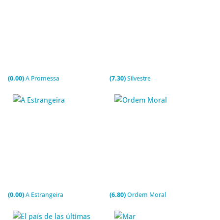
(0.00)
A Promessa
(7.30)
Silvestre
(0.00)
A Estrangeira
(6.80)
Ordem Moral