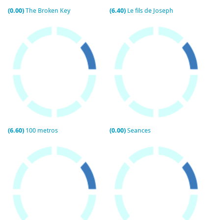
(0.00)
The Broken Key
(6.40)
Le fils de Joseph
(6.60)
100 metros
(0.00)
Seances