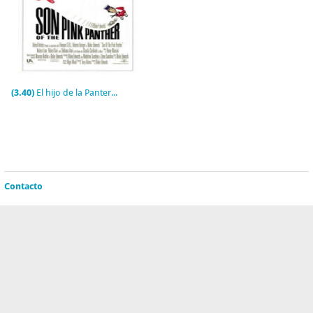
(3.40)
El hijo de la Pantera Rosa
Contacto