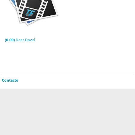
(0.00)
Dear David
Contacto