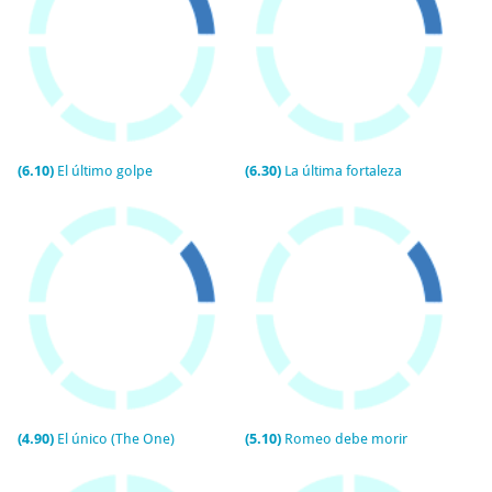
(6.10)
El último golpe
(6.30)
La última fortaleza
(4.90)
El único (The One)
(5.10)
Romeo debe morir