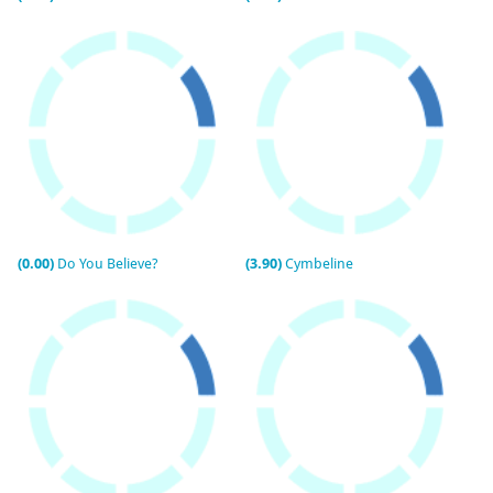
(0.00)
Do You Believe?
(3.90)
Cymbeline