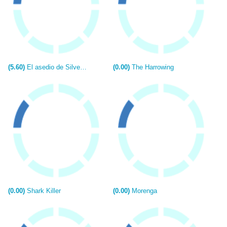
(5.60)
El asedio de Silverton
(0.00)
The Harrowing
(0.00)
Shark Killer
(0.00)
Morenga