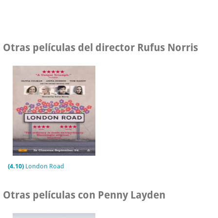
Otras películas del director Rufus Norris
(4.10)
London Road
Otras películas con Penny Layden