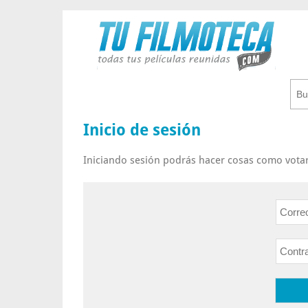
Inicio de sesión
Iniciando sesión podrás hacer cosas como votar 