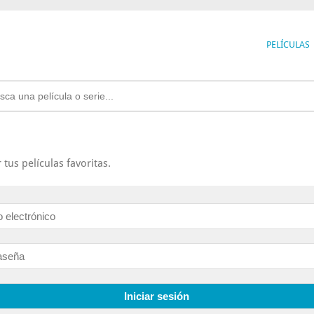
PELÍCULAS
tus películas favoritas.