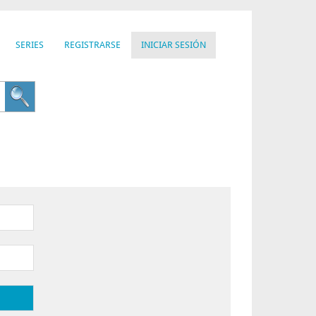
SERIES
REGISTRARSE
INICIAR SESIÓN