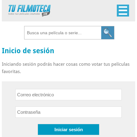
Inicio de sesión
Iniciando sesión podrás hacer cosas como votar tus películas
favoritas.