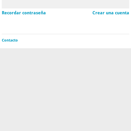
Recordar contraseña
Crear una cuenta
Contacto