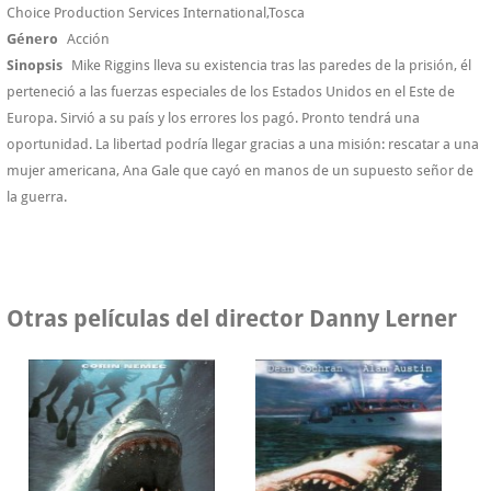
Choice Production Services International,Tosca
Género
Acción
Sinopsis
Mike Riggins lleva su existencia tras las paredes de la prisión, él
perteneció a las fuerzas especiales de los Estados Unidos en el Este de
Europa. Sirvió a su país y los errores los pagó. Pronto tendrá una
oportunidad. La libertad podría llegar gracias a una misión: rescatar a una
mujer americana, Ana Gale que cayó en manos de un supuesto señor de
la guerra.
Otras películas del director Danny Lerner