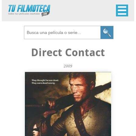
Direct Contact
2009