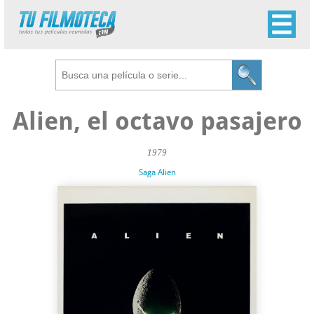
Alien, el octavo pasajero
1979
Saga Alien