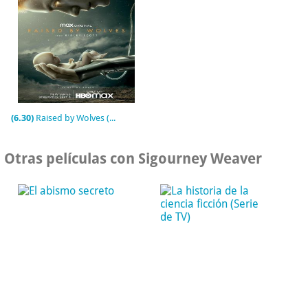
(6.30)
Raised by Wolves (Serie de TV)
Otras películas con Sigourney Weaver